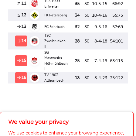
1. Mannschaft 2023/2024
TuS Erfweiler meets FCK
Fußballschule
We value your privacy
We use cookies to enhance your browsing experience,