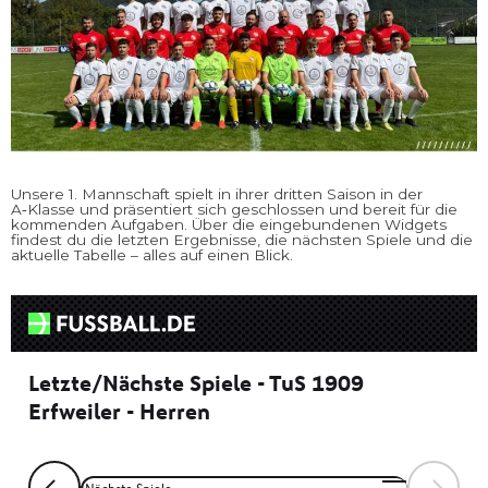
Unsere 1. Mannschaft spielt in ihrer dritten Saison in der
A‑Klasse und präsentiert sich geschlossen und bereit für die
kommenden Aufgaben. Über die eingebundenen Widgets
findest du die letzten Ergebnisse, die nächsten Spiele und die
aktuelle Tabelle – alles auf einen Blick.