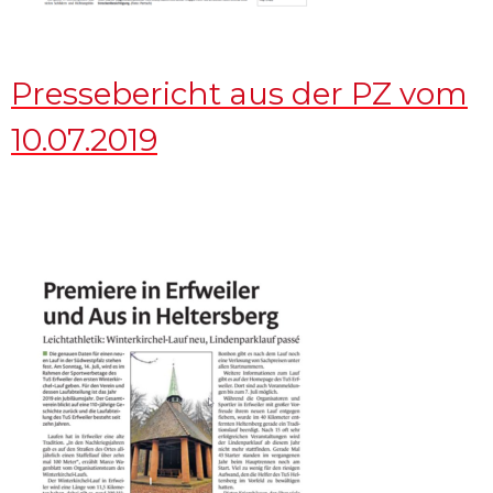
Pressebericht aus der PZ vom
10.07.2019