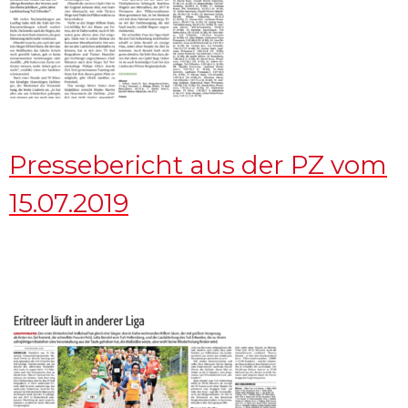
Pressebericht aus der PZ vom
15.07.2019