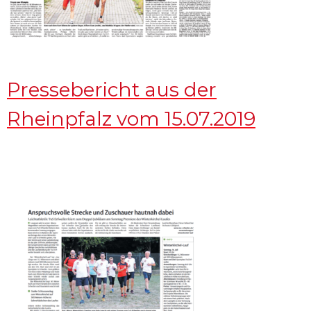
Pressebericht aus der
Rheinpfalz vom 15.07.2019