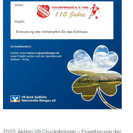
2020: Aktion VR Glücksbringer – Erweiterung der