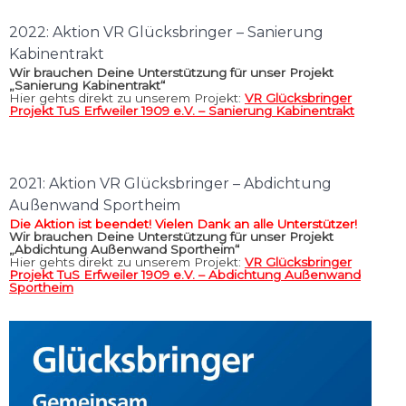
2022: Aktion VR Glücksbringer – Sanierung
Kabinentrakt
Wir brauchen Deine Unterstützung für unser Projekt
„Sanierung Kabinentrakt“
Hier gehts direkt zu unserem Projekt:
VR Glücksbringer
Projekt TuS Erfweiler 1909 e.V. – Sanierung Kabinentrakt
2021: Aktion VR Glücksbringer – Abdichtung
Außenwand Sportheim
Die Aktion ist beendet! Vielen Dank an alle Unterstützer!
Wir brauchen Deine Unterstützung für unser Projekt
„Abdichtung Außenwand Sportheim“
Hier gehts direkt zu unserem Projekt:
VR Glücksbringer
Projekt TuS Erfweiler 1909 e.V. – Abdichtung Außenwand
Sportheim