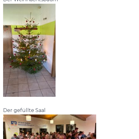
Der gefüllte Saal