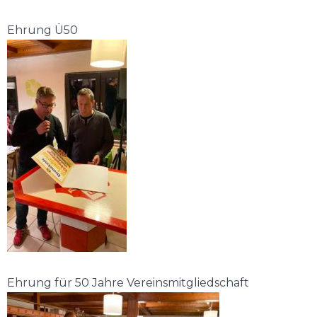
Ehrung Ü50
Ehrung für 50 Jahre Vereinsmitgliedschaft