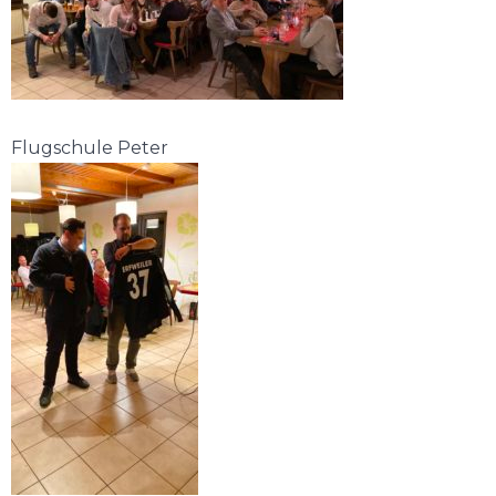
Flugschule Peter