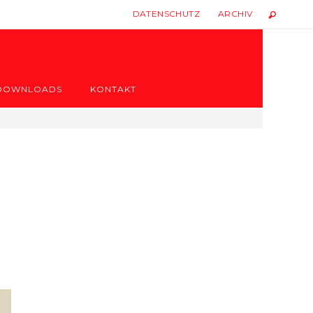
DATENSCHUTZ
ARCHIV
DOWNLOADS
KONTAKT