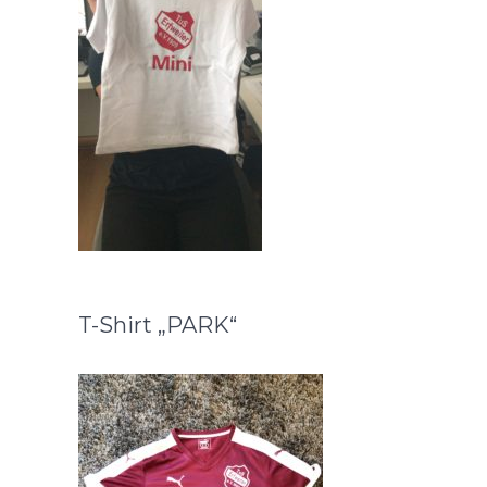
T-Shirt „PARK“