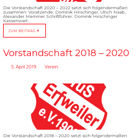
Die Vorstandschaft 2020 – 2022 setzt sich folgendermaßen
zusammen: Vorsitzende: Dominik Hirschinger, Ulrich Naab,
Alexander Memmer Schriftführer: Dominik Hirschinger
Kassenwart:…
ZUM BEITRAG
Vorstandschaft 2018 – 2020
5. April 2019
Verein
Die Vorstandschaft 2018 – 2020 setzt sich folgendermaßen