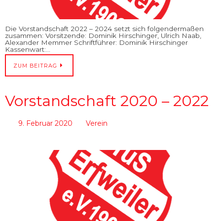
Die Vorstandschaft 2022 – 2024 setzt sich folgendermaßen
zusammen: Vorsitzende: Dominik Hirschinger, Ulrich Naab,
Alexander Memmer Schriftführer: Dominik Hirschinger
Kassenwart:…
ZUM BEITRAG
Vorstandschaft 2020 – 2022
9. Februar 2020
Verein