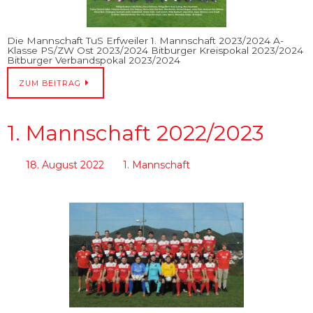
Die Mannschaft TuS Erfweiler 1. Mannschaft 2023/2024 A-
Klasse PS/ZW Ost 2023/2024 Bitburger Kreispokal 2023/2024
Bitburger Verbandspokal 2023/2024
ZUM BEITRAG
1. Mannschaft 2022/2023
18. August 2022
1. Mannschaft