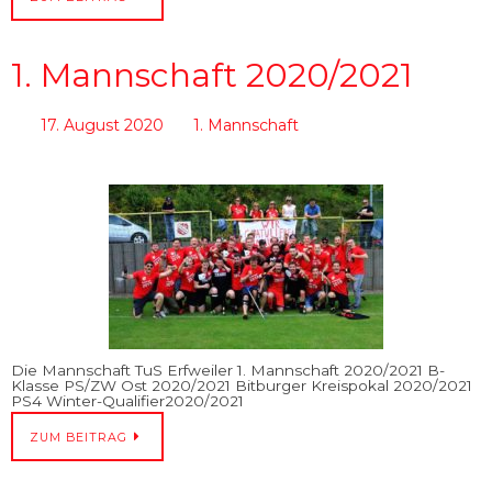
1. Mannschaft 2020/2021
17. August 2020
1. Mannschaft
Die Mannschaft TuS Erfweiler 1. Mannschaft 2020/2021 B-
Klasse PS/ZW Ost 2020/2021 Bitburger Kreispokal 2020/2021
PS4 Winter-Qualifier2020/2021
ZUM BEITRAG