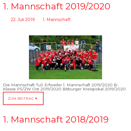
1. Mannschaft 2019/2020
22. Juli 2019
1. Mannschaft
Die Mannschaft TuS Erfweiler 1. Mannschaft 2019/2020 B-
Klasse PS/ZW Ost 2019/2020 Bitburger Kreispokal 2019/2020
ZUM BEITRAG
1. Mannschaft 2018/2019