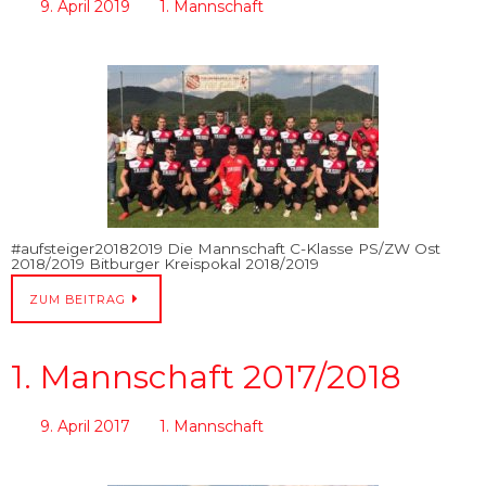
9. April 2019
1. Mannschaft
#aufsteiger20182019 Die Mannschaft C-Klasse PS/ZW Ost
2018/2019 Bitburger Kreispokal 2018/2019
ZUM BEITRAG
1. Mannschaft 2017/2018
9. April 2017
1. Mannschaft