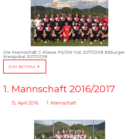
Die Mannschaft C-Klasse PS/ZW Ost 2017/2018 Bitburger
Kreispokal 2017/2018
ZUM BEITRAG
1. Mannschaft 2016/2017
15. April 2016
1. Mannschaft