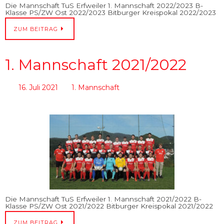
Die Mannschaft TuS Erfweiler 1. Mannschaft 2022/2023 B-
Klasse PS/ZW Ost 2022/2023 Bitburger Kreispokal 2022/2023
ZUM BEITRAG
1. Mannschaft 2021/2022
16. Juli 2021
1. Mannschaft
Die Mannschaft TuS Erfweiler 1. Mannschaft 2021/2022 B-
Klasse PS/ZW Ost 2021/2022 Bitburger Kreispokal 2021/2022
ZUM BEITRAG