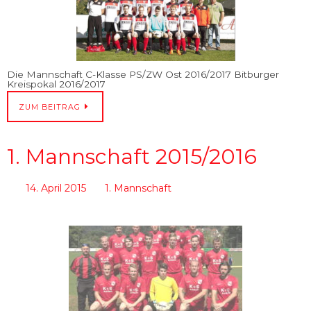
Die Mannschaft C-Klasse PS/ZW Ost 2016/2017 Bitburger
Kreispokal 2016/2017
ZUM BEITRAG
1. Mannschaft 2015/2016
14. April 2015
1. Mannschaft